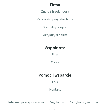
Firma
Znajdź freelancera
Zarejestruj się jako firma
Opublikuj projekt
Artykuły dla firm
Wspólnota
Blog
O nas
Pomoc i wsparcie
FAQ
Kontakt
Informacja korporacyjna
Regulamin
Polityka prywatności
Cookies