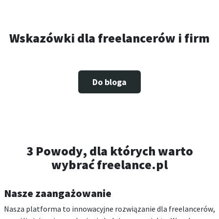
Wskazówki dla freelancerów i firm
Do bloga
3 Powody, dla których warto
wybrać freelance.pl
Nasze zaangażowanie
Nasza platforma to innowacyjne rozwiązanie dla freelancerów,