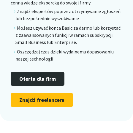
cenną wiedzę ekspercką do swojej firmy.
Znajdź ekspertów poprzez otrzymywanie zgłoszeń
lub bezpośrednie wyszukiwanie
Możesz używać konta Basic za darmo lub korzystać
z zaawansowanych funkcji w ramach subskrypcji
Small Business lub Enterprise.
Oszczędzaj czas dzięki wydajnemu dopasowaniu
naszej technologii
Oferta dla firm
Znajdź freelancera