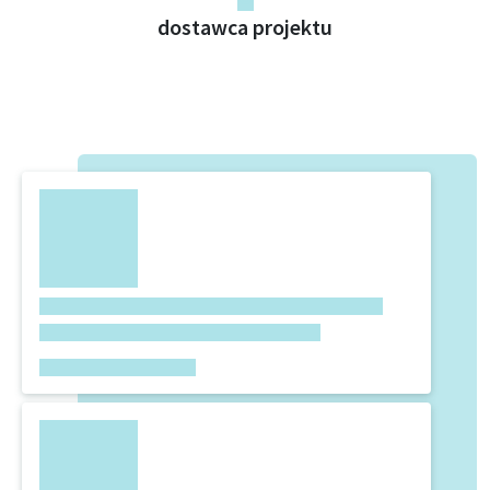
dostawca projektu