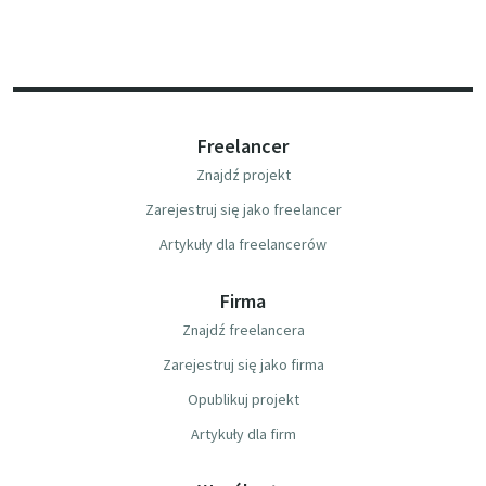
Freelancer
Znajdź projekt
Zarejestruj się jako freelancer
Artykuły dla freelancerów
Firma
Znajdź freelancera
Zarejestruj się jako firma
Opublikuj projekt
Artykuły dla firm