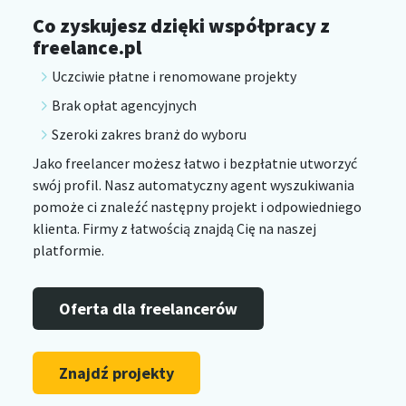
Co zyskujesz dzięki współpracy z
freelance.pl
Uczciwie płatne i renomowane projekty
Brak opłat agencyjnych
Szeroki zakres branż do wyboru
Jako freelancer możesz łatwo i bezpłatnie utworzyć
swój profil. Nasz automatyczny agent wyszukiwania
pomoże ci znaleźć następny projekt i odpowiedniego
klienta. Firmy z łatwością znajdą Cię na naszej
platformie.
Oferta dla freelancerów
Znajdź projekty