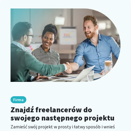
Firma
Znajdź freelancerów do
swojego następnego projektu
Zamieść swój projekt w prosty i łatwy sposób i wnieś