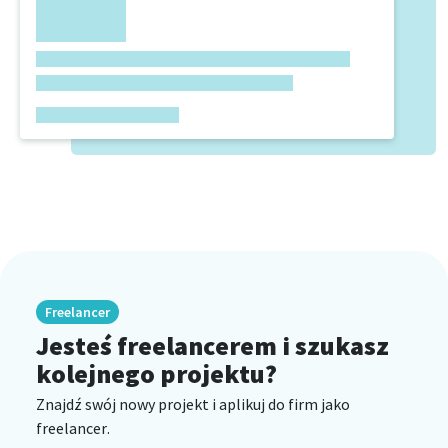
Freelancer
Jesteś freelancerem i szukasz
kolejnego projektu?
Znajdź swój nowy projekt i aplikuj do firm jako
freelancer.