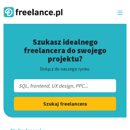
Szukasz idealnego
freelancera do swojego
projektu?
Dołącz do naszego rynku.
Szukaj freelancera