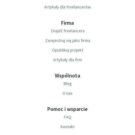
Artykuły dla freelancerów
Firma
Znajdź freelancera
Zarejestruj się jako firma
Opublikuj projekt
Artykuły dla firm
Wspólnota
Blog
O nas
Pomoc i wsparcie
FAQ
Kontakt