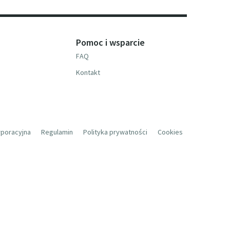
Pomoc i wsparcie
FAQ
Kontakt
rporacyjna
Regulamin
Polityka prywatności
Cookies