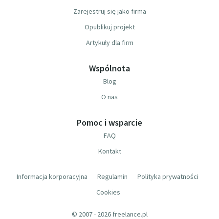
Zarejestruj się jako firma
Opublikuj projekt
Artykuły dla firm
Wspólnota
Blog
O nas
Pomoc i wsparcie
FAQ
Kontakt
Informacja korporacyjna
Regulamin
Polityka prywatności
Cookies
© 2007 - 2026 freelance.pl