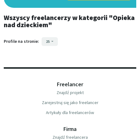
Wszyscy freelancerzy
w kategorii
"Opieka
nad dzieckiem"
Profile na stronie:
25
Freelancer
Znajdź projekt
Zarejestruj się jako freelancer
Artykuły dla freelancerów
Firma
Znajdź freelancera