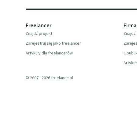
Freelancer
Firma
Znajdź projekt
Znajdź 
Zarejestruj się jako freelancer
Zarejes
Artykuły dla freelancerów
Opublik
Artykuł
© 2007 - 2026 freelance.pl