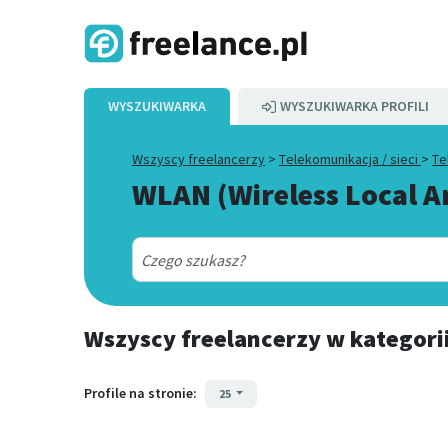
WYSZUKIWARKA
WYSZUKIWARKA PROFILI
Wszyscy freelancerzy
>
Telekomunikacja / sieci
>
Te
WLAN (Wireless Local 
Wszyscy freelancerzy
w kategori
Profile na stronie:
25