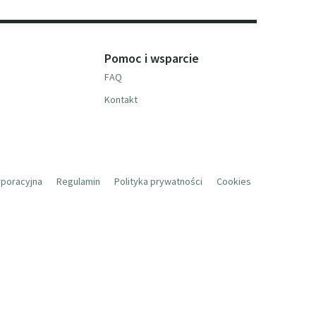
Pomoc i wsparcie
FAQ
Kontakt
rporacyjna
Regulamin
Polityka prywatności
Cookies