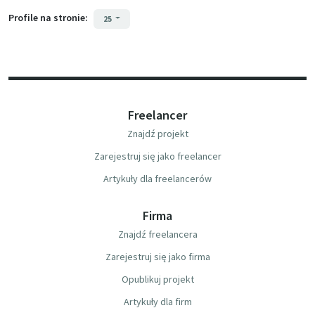
Profile na stronie:
25
Freelancer
Znajdź projekt
Zarejestruj się jako freelancer
Artykuły dla freelancerów
Firma
Znajdź freelancera
Zarejestruj się jako firma
Opublikuj projekt
Artykuły dla firm