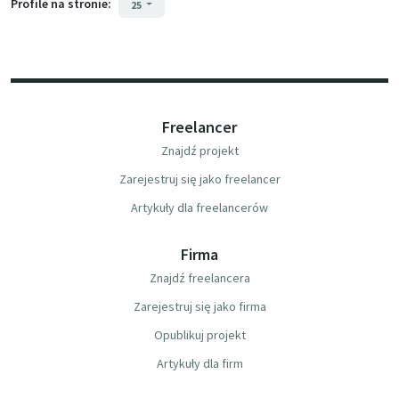
Profile na stronie:
25
Freelancer
Znajdź projekt
Zarejestruj się jako freelancer
Artykuły dla freelancerów
Firma
Znajdź freelancera
Zarejestruj się jako firma
Opublikuj projekt
Artykuły dla firm