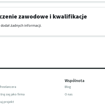
zenie zawodowe i kwalifikacje
 dodał żadnych informacji.
Wspólnota
freelancera
Blog
truj się jako firma
O nas
uj projekt