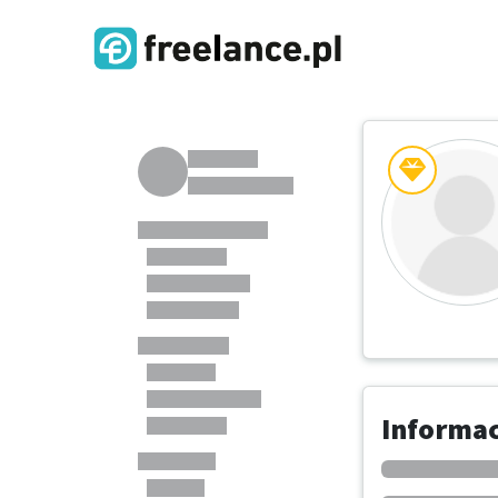
Informa