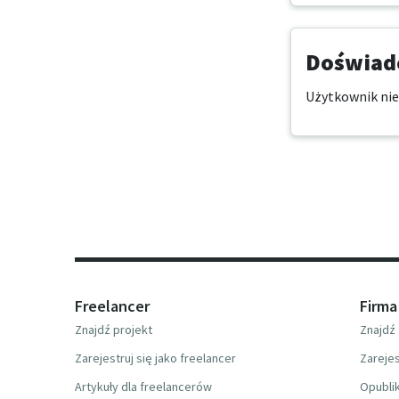
Doświadc
Użytkownik nie
Freelancer
Firma
Znajdź projekt
Znajdź 
Zarejestruj się jako freelancer
Zarejes
Artykuły dla freelancerów
Opublik