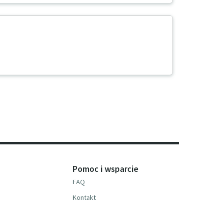
Pomoc i wsparcie
FAQ
Kontakt