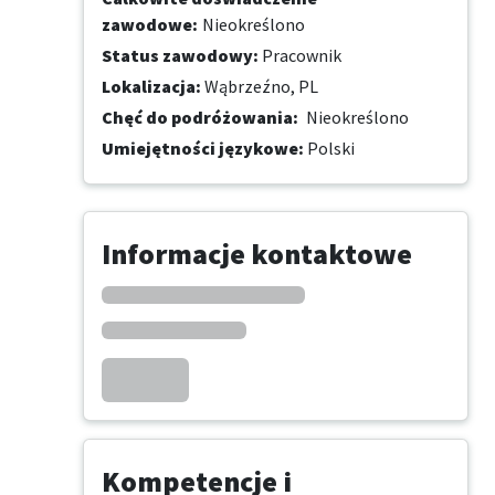
zawodowe
:
Nieokreślono
Status zawodowy
:
Pracownik
Lokalizacja
:
Wąbrzeźno, PL
Chęć do podróżowania
:
Nieokreślono
Umiejętności językowe
:
Polski
Informacje kontaktowe
Kompetencje i