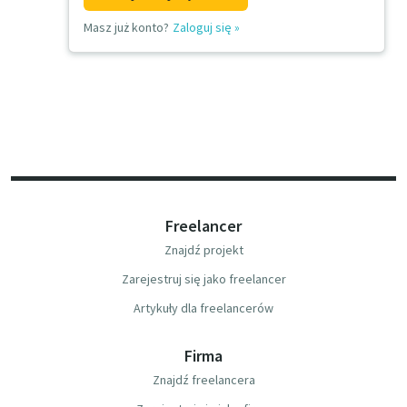
Masz już konto?
Zaloguj się
»
Freelancer
Znajdź projekt
Zarejestruj się jako freelancer
Artykuły dla freelancerów
Firma
Znajdź freelancera