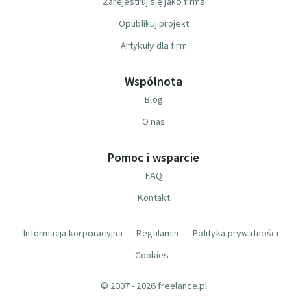
Zarejestruj się jako firma
Opublikuj projekt
Artykuły dla firm
Wspólnota
Blog
O nas
Pomoc i wsparcie
FAQ
Kontakt
Informacja korporacyjna
Regulamin
Polityka prywatności
Cookies
© 2007 - 2026 freelance.pl