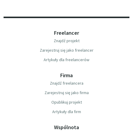
Freelancer
Znajdź projekt
Zarejestruj się jako freelancer
Artykuły dla freelancerów
Firma
Znajdź freelancera
Zarejestruj się jako firma
Opublikuj projekt
Artykuły dla firm
Wspólnota