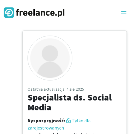
Ostatnia aktualizacja
: 4 sie 2025
Specjalista ds. Social
Media
Dyspozycyjność
:
Tylko dla
zarejestrowanych