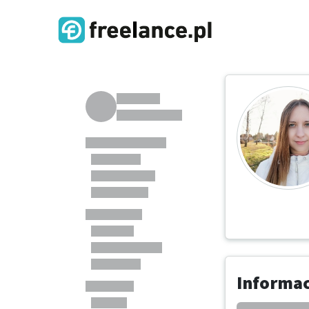
Informa