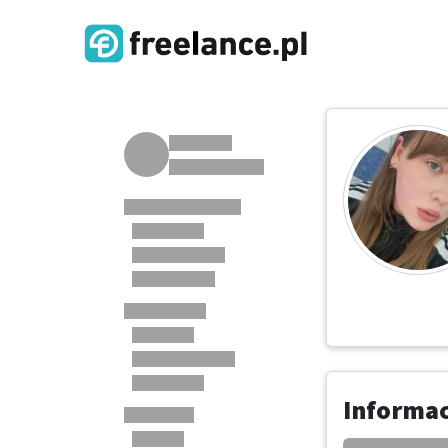
Informa