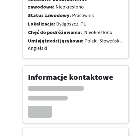
zawodowe
:
Nieokreślono
Status zawodowy
:
Pracownik
Lokalizacja
:
Bydgoszcz, PL
Chęć do podróżowania
:
Nieokreślono
Umiejętności językowe
:
Polski,
Słoweński,
Angielski
Informacje kontaktowe