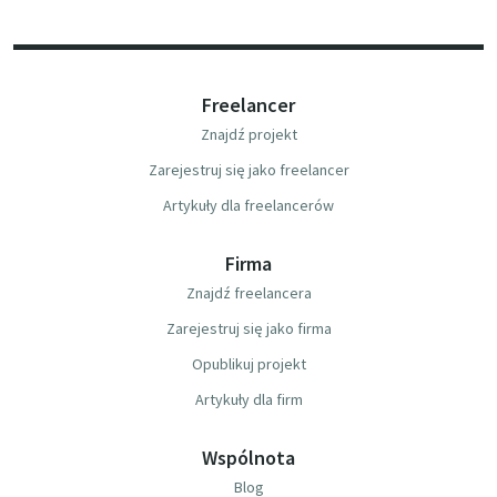
Freelancer
Znajdź projekt
Zarejestruj się jako freelancer
Artykuły dla freelancerów
Firma
Znajdź freelancera
Zarejestruj się jako firma
Opublikuj projekt
Artykuły dla firm
Wspólnota
Blog