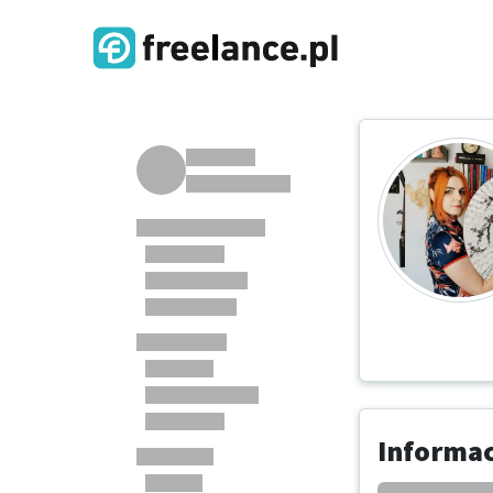
Informa