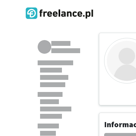
Informa