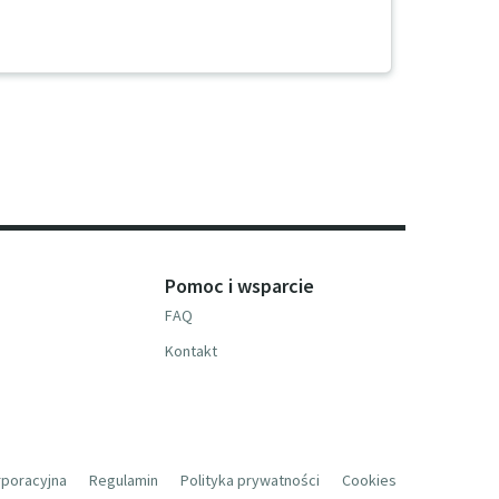
Pomoc i wsparcie
FAQ
Kontakt
rporacyjna
Regulamin
Polityka prywatności
Cookies