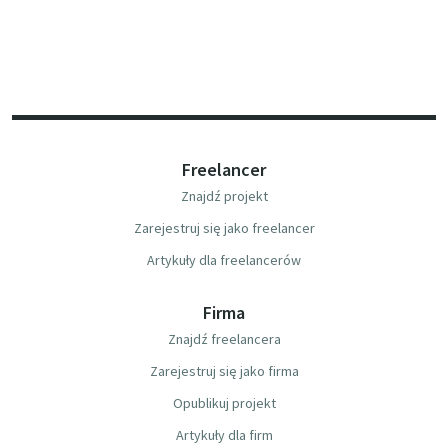
Freelancer
Znajdź projekt
Zarejestruj się jako freelancer
Artykuły dla freelancerów
Firma
Znajdź freelancera
Zarejestruj się jako firma
Opublikuj projekt
Artykuły dla firm