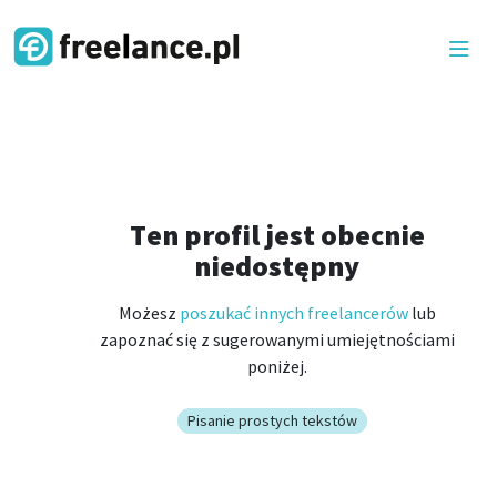
Ten profil jest obecnie
niedostępny
Możesz
poszukać innych freelancerów
lub
zapoznać się z sugerowanymi umiejętnościami
poniżej.
Pisanie prostych tekstów