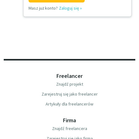
Masz już konto?
Zaloguj się
»
Freelancer
Znajdź projekt
Zarejestruj się jako freelancer
Artykuły dla freelancerów
Firma
Znajdź freelancera
Zarejestruj się jako firma