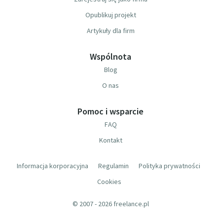
Opublikuj projekt
Artykuły dla firm
Wspólnota
Blog
O nas
Pomoc i wsparcie
FAQ
Kontakt
Informacja korporacyjna
Regulamin
Polityka prywatności
Cookies
© 2007 - 2026 freelance.pl