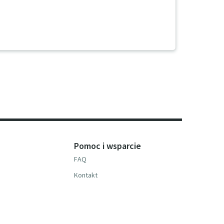
Pomoc i wsparcie
FAQ
Kontakt