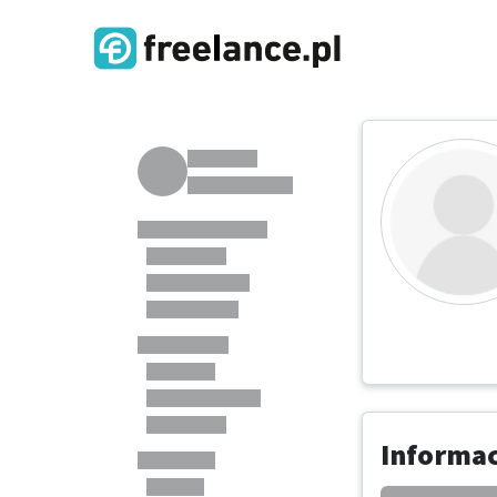
Informa