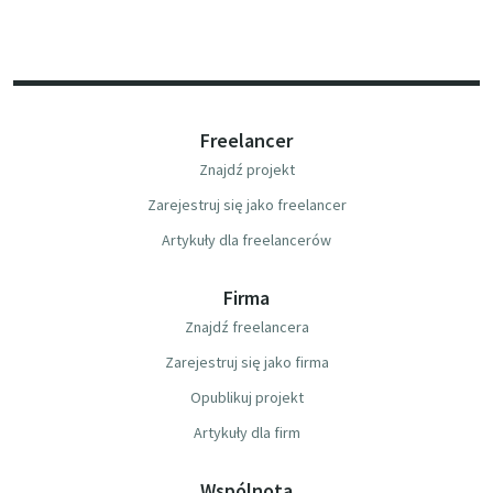
Freelancer
Znajdź projekt
Zarejestruj się jako freelancer
Artykuły dla freelancerów
Firma
Znajdź freelancera
Zarejestruj się jako firma
Opublikuj projekt
Artykuły dla firm
Wspólnota