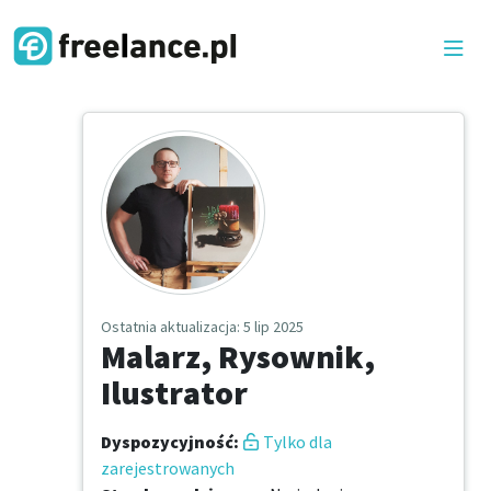
Ostatnia aktualizacja
: 5 lip 2025
Malarz, Rysownik,
Ilustrator
Dyspozycyjność
:
Tylko dla
zarejestrowanych