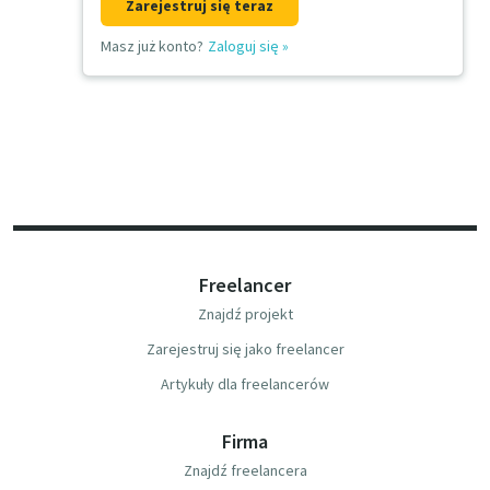
Zarejestruj się teraz
Masz już konto?
Zaloguj się
»
Freelancer
Znajdź projekt
Zarejestruj się jako freelancer
Artykuły dla freelancerów
Firma
Znajdź freelancera