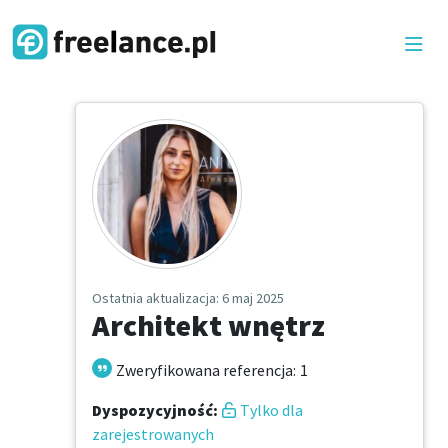
Ostatnia aktualizacja
: 6 maj 2025
Architekt wnętrz
Zweryfikowana referencja
:
1
Dyspozycyjność
:
Tylko dla
zarejestrowanych