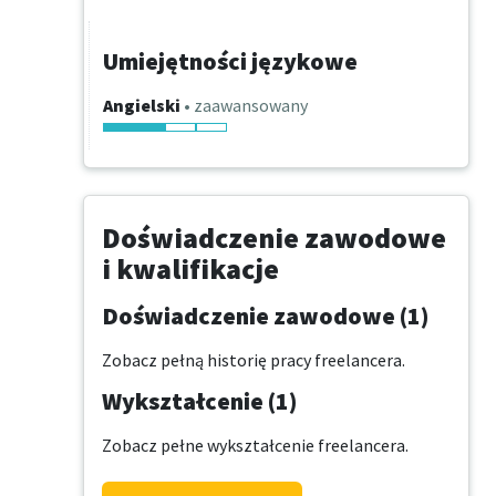
Umiejętności językowe
Angielski
• zaawansowany
Doświadczenie zawodowe
i kwalifikacje
Doświadczenie zawodowe (1)
Zobacz pełną historię pracy freelancera.
Wykształcenie (1)
Zobacz pełne wykształcenie freelancera.