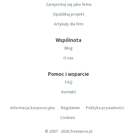
Zarejestruj się jako firma
Opublikuj projekt
Artykuły dla firm
Wspólnota
Blog
O nas
Pomoc i wsparcie
FAQ
Kontakt
Informacja korporacyjna
Regulamin
Polityka prywatności
Cookies
© 2007 - 2026 freelance.pl