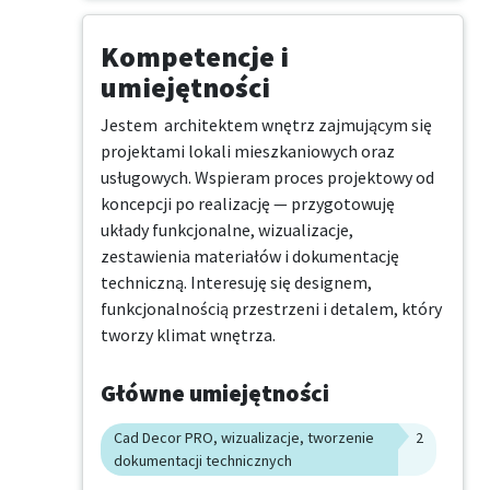
Kompetencje i
umiejętności
Jestem  architektem wnętrz zajmującym się 
projektami lokali mieszkaniowych oraz 
usługowych. Wspieram proces projektowy od 
koncepcji po realizację — przygotowuję 
układy funkcjonalne, wizualizacje, 
zestawienia materiałów i dokumentację 
techniczną. Interesuję się designem, 
funkcjonalnością przestrzeni i detalem, który 
tworzy klimat wnętrza.
Główne umiejętności
Cad Decor PRO, wizualizacje, tworzenie
2
dokumentacji technicznych