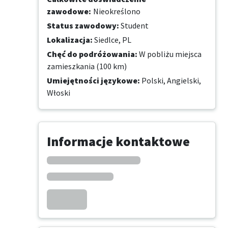
zawodowe
:
Nieokreślono
Status zawodowy
:
Student
Lokalizacja
:
Siedlce, PL
Chęć do podróżowania
:
W pobliżu miejsca
zamieszkania (100 km)
Umiejętności językowe
:
Polski,
Angielski,
Włoski
Informacje kontaktowe