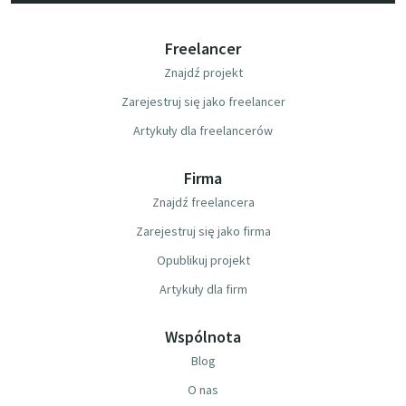
Freelancer
Znajdź projekt
Zarejestruj się jako freelancer
Artykuły dla freelancerów
Firma
Znajdź freelancera
Zarejestruj się jako firma
Opublikuj projekt
Artykuły dla firm
Wspólnota
Blog
O nas