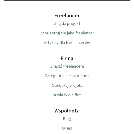
Freelancer
Znajdź projekt
Zarejestruj się jako freelancer
Artykuły dla freelancerów
Firma
Znajdź freelancera
Zarejestruj się jako firma
Opublikuj projekt
Artykuły dla firm
Wspólnota
Blog
O nas