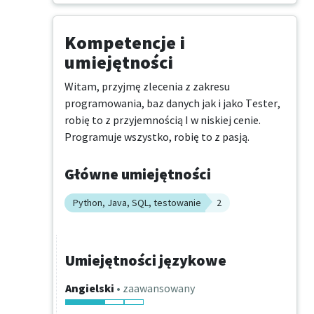
Kompetencje i
umiejętności
Witam, przyjmę zlecenia z zakresu 
programowania, baz danych jak i jako Tester, 
robię to z przyjemnością I w niskiej cenie. 
Programuje wszystko, robię to z pasją.
Główne umiejętności
Python, Java, SQL, testowanie
2
Umiejętności językowe
Angielski
• zaawansowany