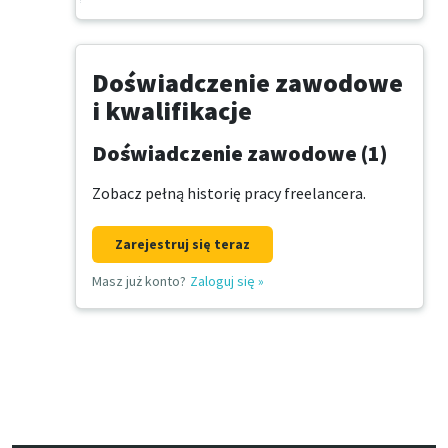
Doświadczenie zawodowe
i kwalifikacje
Doświadczenie zawodowe (1)
Zobacz pełną historię pracy freelancera.
Zarejestruj się teraz
Masz już konto?
Zaloguj się
»