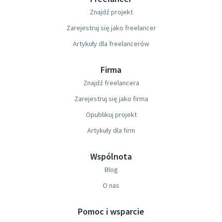
Znajdź projekt
Zarejestruj się jako freelancer
Artykuły dla freelancerów
Firma
Znajdź freelancera
Zarejestruj się jako firma
Opublikuj projekt
Artykuły dla firm
Wspólnota
Blog
O nas
Pomoc i wsparcie