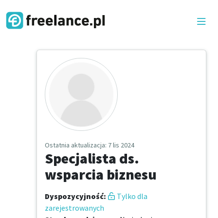
Ostatnia aktualizacja
: 7 lis 2024
Specjalista ds.
wsparcia biznesu
Dyspozycyjność
:
Tylko dla
zarejestrowanych