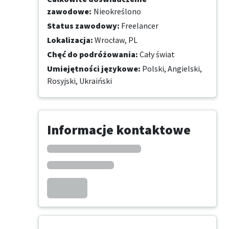
zawodowe
:
Nieokreślono
Status zawodowy
:
Freelancer
Lokalizacja
:
Wrocław, PL
Chęć do podróżowania
:
Cały świat
Umiejętności językowe
:
Polski,
Angielski,
Rosyjski,
Ukraiński
Informacje kontaktowe