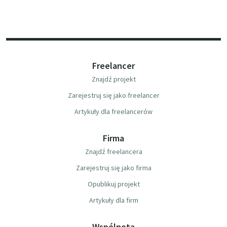
Freelancer
Znajdź projekt
Zarejestruj się jako freelancer
Artykuły dla freelancerów
Firma
Znajdź freelancera
Zarejestruj się jako firma
Opublikuj projekt
Artykuły dla firm
Wspólnota