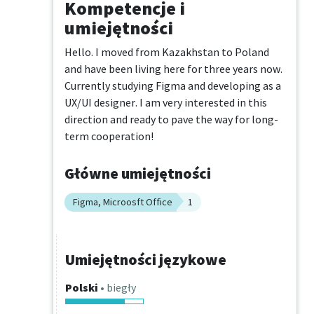
Kompetencje i
umiejętności
Hello. I moved from Kazakhstan to Poland 
and have been living here for three years now. 
Currently studying Figma and developing as a 
UX/UI designer. I am very interested in this 
direction and ready to pave the way for long-
term cooperation!
Główne umiejętności
Figma, Microosft Office
1
Umiejętności językowe
Polski
• biegły