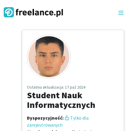
Ostatnia aktualizacja
: 17 paź 2024
Student Nauk
Informatycznych
Dyspozycyjność
:
Tylko dla
zarejestrowanych