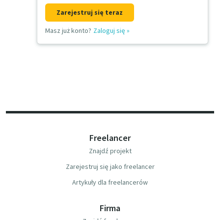
Zarejestruj się teraz
Masz już konto?
Zaloguj się
»
Freelancer
Znajdź projekt
Zarejestruj się jako freelancer
Artykuły dla freelancerów
Firma