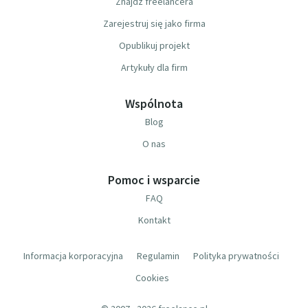
Znajdź freelancera
Zarejestruj się jako firma
Opublikuj projekt
Artykuły dla firm
Wspólnota
Blog
O nas
Pomoc i wsparcie
FAQ
Kontakt
Informacja korporacyjna
Regulamin
Polityka prywatności
Cookies