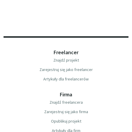
Freelancer
Znajdź projekt
Zarejestruj się jako freelancer
Artykuły dla freelancerów
Firma
Znajdź freelancera
Zarejestruj się jako firma
Opublikuj projekt
Artykuły dla firm