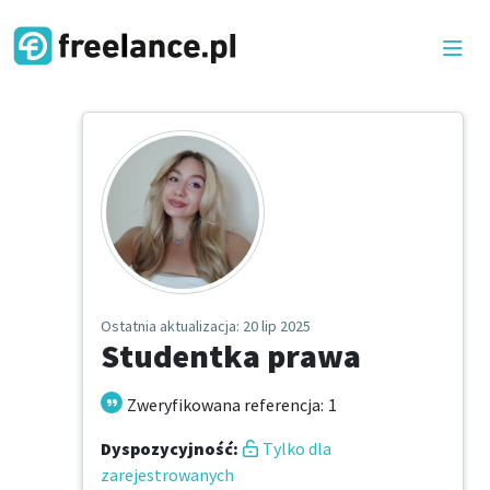
Ostatnia aktualizacja
: 20 lip 2025
Studentka prawa
Zweryfikowana referencja
:
1
Dyspozycyjność
:
Tylko dla
zarejestrowanych