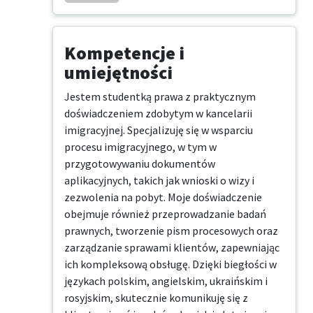
Kompetencje i
umiejętności
Jestem studentką prawa z praktycznym 
doświadczeniem zdobytym w kancelarii 
imigracyjnej. Specjalizuję się w wsparciu 
procesu imigracyjnego, w tym w 
przygotowywaniu dokumentów 
aplikacyjnych, takich jak wnioski o wizy i 
zezwolenia na pobyt. Moje doświadczenie 
obejmuje również przeprowadzanie badań 
prawnych, tworzenie pism procesowych oraz 
zarządzanie sprawami klientów, zapewniając 
ich kompleksową obsługę. Dzięki biegłości w 
językach polskim, angielskim, ukraińskim i 
rosyjskim, skutecznie komunikuję się z 