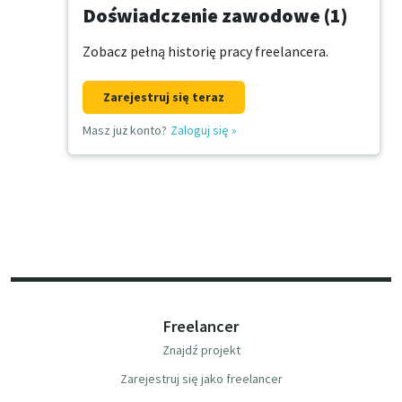
Doświadczenie zawodowe (1)
Zobacz pełną historię pracy freelancera.
Zarejestruj się teraz
Masz już konto?
Zaloguj się
»
Freelancer
Znajdź projekt
Zarejestruj się jako freelancer