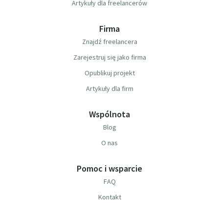
Artykuły dla freelancerów
Firma
Znajdź freelancera
Zarejestruj się jako firma
Opublikuj projekt
Artykuły dla firm
Wspólnota
Blog
O nas
Pomoc i wsparcie
FAQ
Kontakt