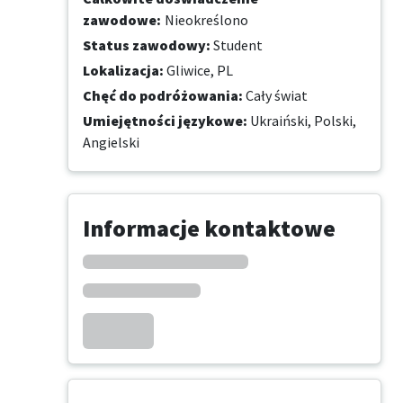
zawodowe
:
Nieokreślono
Status zawodowy
:
Student
Lokalizacja
:
Gliwice, PL
Chęć do podróżowania
:
Cały świat
Umiejętności językowe
:
Ukraiński,
Polski,
Angielski
Informacje kontaktowe