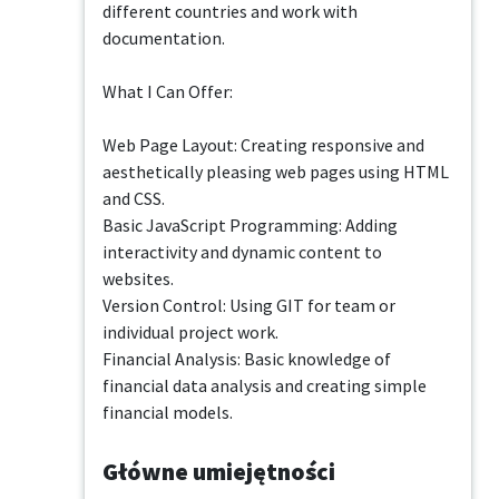
different countries and work with 
documentation.

What I Can Offer:

Web Page Layout: Creating responsive and 
aesthetically pleasing web pages using HTML 
and CSS.

Basic JavaScript Programming: Adding 
interactivity and dynamic content to 
websites.

Version Control: Using GIT for team or 
individual project work.

Financial Analysis: Basic knowledge of 
financial data analysis and creating simple 
financial models.
Główne umiejętności