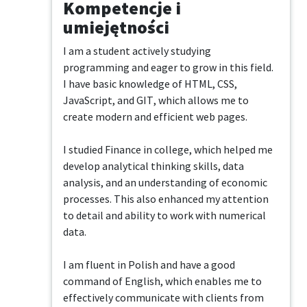
Kompetencje i
umiejętności
I am a student actively studying 
programming and eager to grow in this field. 
I have basic knowledge of HTML, CSS, 
JavaScript, and GIT, which allows me to 
create modern and efficient web pages.

I studied Finance in college, which helped me 
develop analytical thinking skills, data 
analysis, and an understanding of economic 
processes. This also enhanced my attention 
to detail and ability to work with numerical 
data.

I am fluent in Polish and have a good 
command of English, which enables me to 
effectively communicate with clients from 