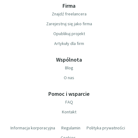
Firma
Znajdź freelancera
Zarejestruj się jako firma
Opublikuj projekt
Artykuły dla firm
Wspólnota
Blog
O nas
Pomoc i wsparcie
FAQ
Kontakt
Informacja korporacyjna
Regulamin
Polityka prywatności
Cookies