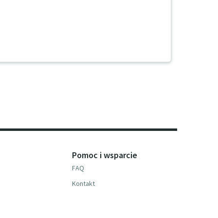
Pomoc i wsparcie
FAQ
Kontakt