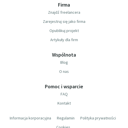
Firma
Znajdź freelancera
Zarejestruj się jako firma
Opublikuj projekt
Artykuły dla firm
Wspólnota
Blog
O nas
Pomoc i wsparcie
FAQ
Kontakt
Informacja korporacyjna
Regulamin
Polityka prywatności
Cookies