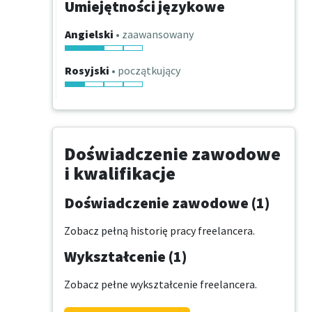
Umiejętności językowe
Angielski
• zaawansowany
Rosyjski
• początkujący
Doświadczenie zawodowe
i kwalifikacje
Doświadczenie zawodowe (1)
Zobacz pełną historię pracy freelancera.
Wykształcenie (1)
Zobacz pełne wykształcenie freelancera.