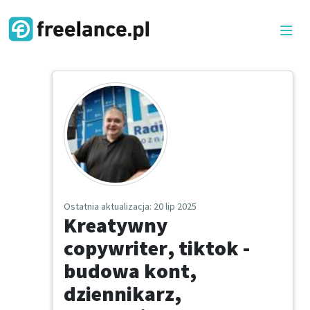
Ostatnia aktualizacja
: 20 lip 2025
Kreatywny
copywriter, tiktok -
budowa kont,
dziennikarz,