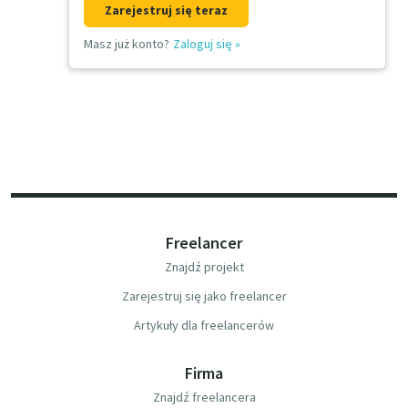
Zarejestruj się teraz
Masz już konto?
Zaloguj się
»
Freelancer
Znajdź projekt
Zarejestruj się jako freelancer
Artykuły dla freelancerów
Firma
Znajdź freelancera