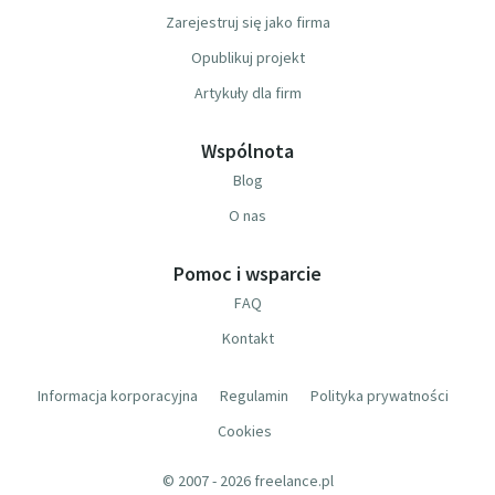
Zarejestruj się jako firma
Opublikuj projekt
Artykuły dla firm
Wspólnota
Blog
O nas
Pomoc i wsparcie
FAQ
Kontakt
Informacja korporacyjna
Regulamin
Polityka prywatności
Cookies
© 2007 - 2026 freelance.pl