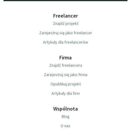
Freelancer
Znajdź projekt
Zarejestruj się jako freelancer
Artykuły dla freelancerów
Firma
Znajdź freelancera
Zarejestruj się jako firma
Opublikuj projekt
Artykuły dla firm
Wspólnota
Blog
O nas