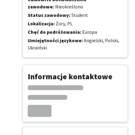
zawodowe
:
Nieokreślono
Status zawodowy
:
Student
Lokalizacja
:
Żory, PL
Chęć do podróżowania
:
Europa
Umiejętności językowe
:
Angielski,
Polski,
Ukraiński
Informacje kontaktowe