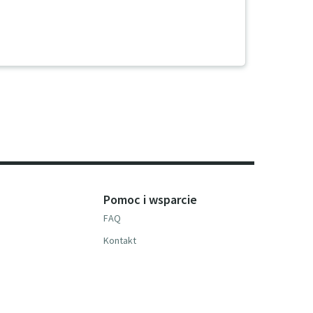
Pomoc i wsparcie
FAQ
Kontakt