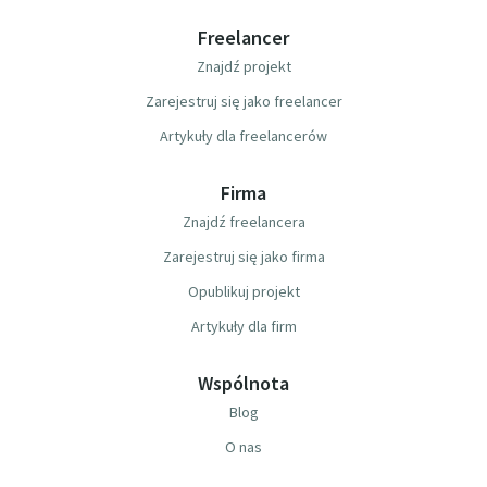
Freelancer
Znajdź projekt
Zarejestruj się jako freelancer
Artykuły dla freelancerów
Firma
Znajdź freelancera
Zarejestruj się jako firma
Opublikuj projekt
Artykuły dla firm
Wspólnota
Blog
O nas