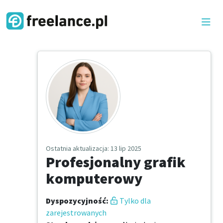
Ostatnia aktualizacja
: 13 lip 2025
Profesjonalny grafik
komputerowy
Dyspozycyjność
:
Tylko dla
zarejestrowanych