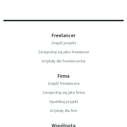
Freelancer
Znajdź projekt
Zarejestruj się jako freelancer
Artykuły dla freelancerów
Firma
Znajdź freelancera
Zarejestruj się jako firma
Opublikuj projekt
Artykuły dla firm
Wspólnota