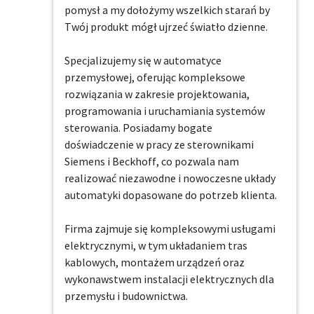
pomysł a my dołożymy wszelkich starań by 
Twój produkt mógł ujrzeć światło dzienne.

Specjalizujemy się w automatyce 
przemysłowej, oferując kompleksowe 
rozwiązania w zakresie projektowania, 
programowania i uruchamiania systemów 
sterowania. Posiadamy bogate 
doświadczenie w pracy ze sterownikami 
Siemens i Beckhoff, co pozwala nam 
realizować niezawodne i nowoczesne układy 
automatyki dopasowane do potrzeb klienta.

Firma zajmuje się kompleksowymi usługami 
elektrycznymi, w tym układaniem tras 
kablowych, montażem urządzeń oraz 
wykonawstwem instalacji elektrycznych dla 
przemysłu i budownictwa.