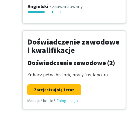
Angielski
• zaawansowany
Doświadczenie zawodowe
i kwalifikacje
Doświadczenie zawodowe (2)
Zobacz pełną historię pracy freelancera.
Zarejestruj się teraz
Masz już konto?
Zaloguj się
»