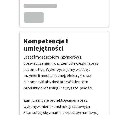
Kompetencje i
umiejętności
Jesteśmy zespołem inżynierów z 
doświadczeniem w przemyśle ciężkim oraz 
automotive. Wykorzystujemy wiedzę z 
inżynierii mechanicznej, elektryki oraz 
automatyki aby dostarczyć klientom 
produkty oraz usługi najwyższej jakości.

Zajmujemy się projektowaniem oraz 
wykonywaniem konstrukcji stalowych. 
Skonsultuj się z nami, przedstaw nam swój 