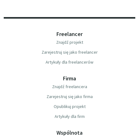
Freelancer
Znajdź projekt
Zarejestruj się jako freelancer
Artykuły dla freelancerów
Firma
Znajdź freelancera
Zarejestruj się jako firma
Opublikuj projekt
Artykuły dla firm
Wspólnota