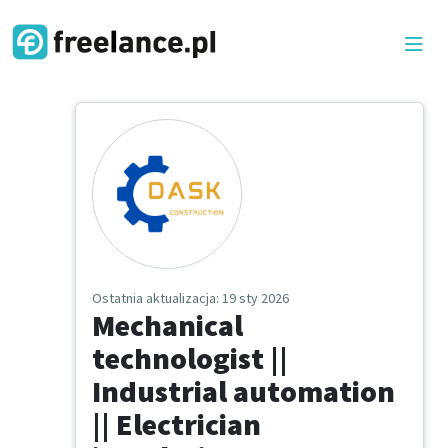
Ostatnia aktualizacja
: 19 sty 2026
Mechanical
technologist ||
Industrial automation
|| Electrician