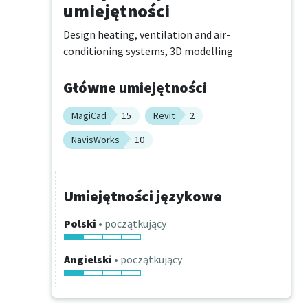
umiejętności
Design heating, ventilation and air-
conditioning systems, 3D modelling
Główne umiejętności
MagiCad
15
Revit
2
NavisWorks
10
Umiejętności językowe
Polski
• początkujący
Angielski
• początkujący