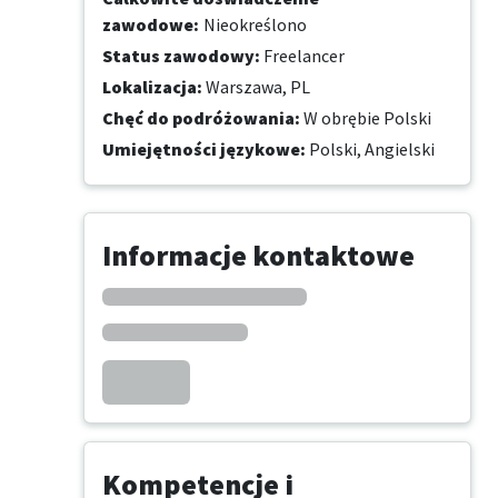
zawodowe
:
Nieokreślono
Status zawodowy
:
Freelancer
Lokalizacja
:
Warszawa, PL
Chęć do podróżowania
:
W obrębie Polski
Umiejętności językowe
:
Polski,
Angielski
Informacje kontaktowe
Kompetencje i