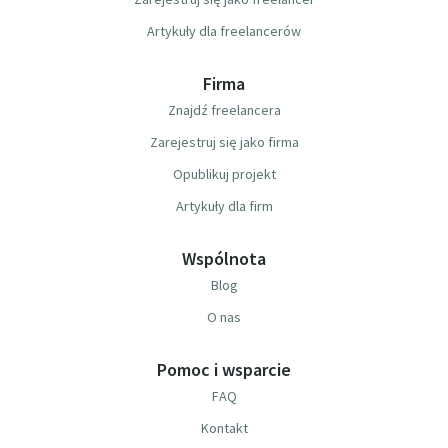
Artykuły dla freelancerów
Firma
Znajdź freelancera
Zarejestruj się jako firma
Opublikuj projekt
Artykuły dla firm
Wspólnota
Blog
O nas
Pomoc i wsparcie
FAQ
Kontakt