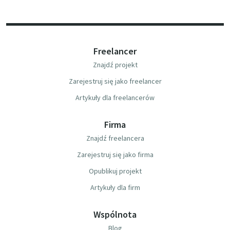
Freelancer
Znajdź projekt
Zarejestruj się jako freelancer
Artykuły dla freelancerów
Firma
Znajdź freelancera
Zarejestruj się jako firma
Opublikuj projekt
Artykuły dla firm
Wspólnota
Blog