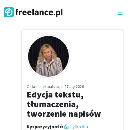
Ostatnia aktualizacja
: 27 sty 2026
Edycja tekstu,
tłumaczenia,
tworzenie napisów
Dyspozycyjność
:
Tylko dla