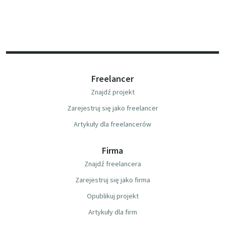
Freelancer
Znajdź projekt
Zarejestruj się jako freelancer
Artykuły dla freelancerów
Firma
Znajdź freelancera
Zarejestruj się jako firma
Opublikuj projekt
Artykuły dla firm