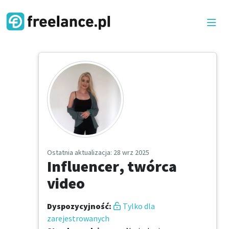
Ostatnia aktualizacja
: 28 wrz 2025
Influencer, twórca
video
Dyspozycyjność
:
Tylko dla
zarejestrowanych