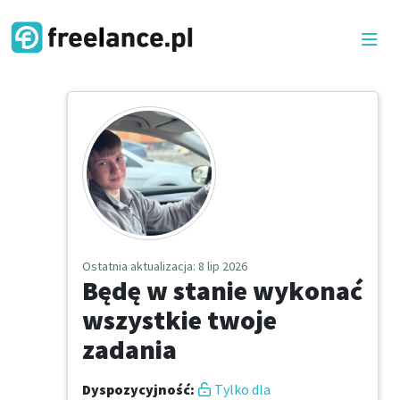
Ostatnia aktualizacja
: 8 lip 2026
Będę w stanie wykonać
wszystkie twoje
zadania
Dyspozycyjność
:
Tylko dla