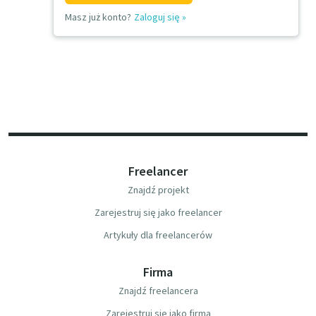
Masz już konto?
Zaloguj się
»
Freelancer
Znajdź projekt
Zarejestruj się jako freelancer
Artykuły dla freelancerów
Firma
Znajdź freelancera
Zarejestruj się jako firma