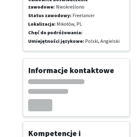
zawodowe
:
Nieokreślono
Status zawodowy
:
Freelancer
Lokalizacja
:
Mikołów, PL
Chęć do podróżowania
:
Umiejętności językowe
:
Polski,
Angielski
Informacje kontaktowe
Kompetencje i