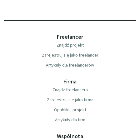
Freelancer
Znajdź projekt
Zarejestruj się jako freelancer
Artykuły dla freelancerów
Firma
Znajdź freelancera
Zarejestruj się jako firma
Opublikuj projekt
Artykuły dla firm
Wspólnota