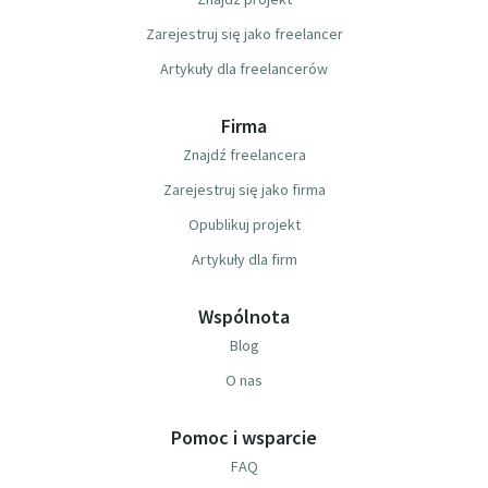
Zarejestruj się jako freelancer
Artykuły dla freelancerów
Firma
Znajdź freelancera
Zarejestruj się jako firma
Opublikuj projekt
Artykuły dla firm
Wspólnota
Blog
O nas
Pomoc i wsparcie
FAQ