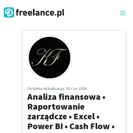
Ostatnia aktualizacja
: 30 cze 2026
Analiza finansowa •
Raportowanie
zarządcze • Excel •
Power BI • Cash Flow •