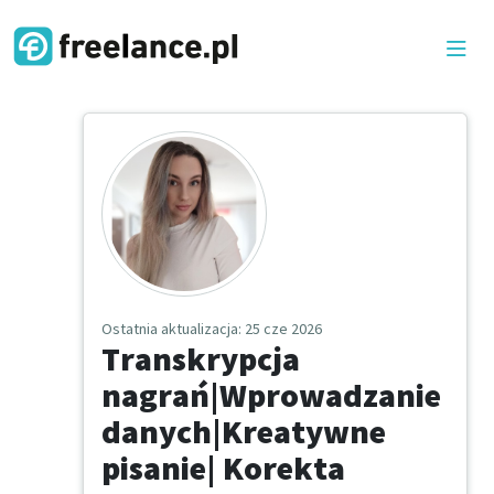
Ostatnia aktualizacja
: 25 cze 2026
Transkrypcja
nagrań|Wprowadzanie
danych|Kreatywne
pisanie| Korekta