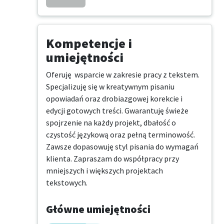
Kompetencje i
umiejętności
Oferuję  wsparcie w zakresie pracy z tekstem. 
Specjalizuję się w kreatywnym pisaniu 
opowiadań oraz drobiazgowej korekcie i 
edycji gotowych treści. Gwarantuję świeże 
spojrzenie na każdy projekt, dbałość o 
czystość językową oraz pełną terminowość. 
Zawsze dopasowuję styl pisania do wymagań 
klienta. Zapraszam do współpracy przy 
mniejszych i większych projektach 
tekstowych.
Główne umiejętności