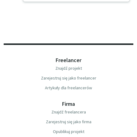
Freelancer
Znajdź projekt
Zarejestruj się jako freelancer
Artykuły dla freelancerów
Firma
Znajdź freelancera
Zarejestruj się jako firma
Opublikuj projekt