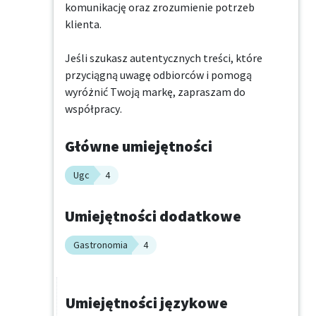
komunikację oraz zrozumienie potrzeb 
klienta.

Jeśli szukasz autentycznych treści, które 
przyciągną uwagę odbiorców i pomogą 
wyróżnić Twoją markę, zapraszam do 
współpracy.
Główne umiejętności
Ugc
4
Umiejętności dodatkowe
Gastronomia
4
Umiejętności językowe