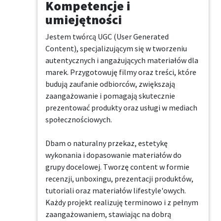
Kompetencje i
umiejętności
Jestem twórcą UGC (User Generated 
Content), specjalizującym się w tworzeniu 
autentycznych i angażujących materiałów dla 
marek. Przygotowuję filmy oraz treści, które 
budują zaufanie odbiorców, zwiększają 
zaangażowanie i pomagają skutecznie 
prezentować produkty oraz usługi w mediach 
społecznościowych.

Dbam o naturalny przekaz, estetykę 
wykonania i dopasowanie materiałów do 
grupy docelowej. Tworzę content w formie 
recenzji, unboxingu, prezentacji produktów, 
tutoriali oraz materiałów lifestyle'owych. 
Każdy projekt realizuję terminowo i z pełnym 
zaangażowaniem, stawiając na dobrą 