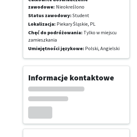
zawodowe
:
Nieokreślono
Status zawodowy
:
Student
Lokalizacja
:
Piekary Śląskie, PL
Chęć do podróżowania
:
Tylko w miejscu
zamieszkania
Umiejętności językowe
:
Polski,
Angielski
Informacje kontaktowe