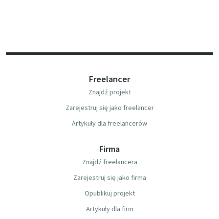
Freelancer
Znajdź projekt
Zarejestruj się jako freelancer
Artykuły dla freelancerów
Firma
Znajdź freelancera
Zarejestruj się jako firma
Opublikuj projekt
Artykuły dla firm