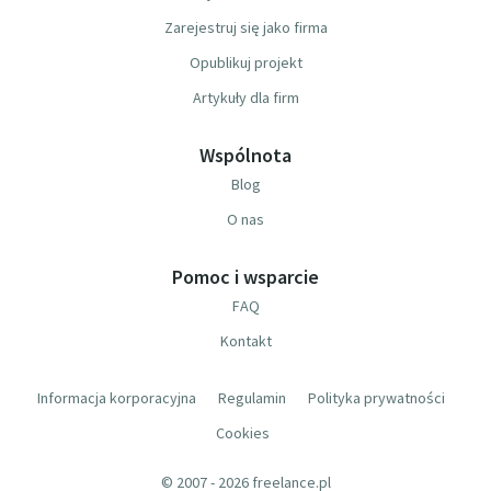
Zarejestruj się jako firma
Opublikuj projekt
Artykuły dla firm
Wspólnota
Blog
O nas
Pomoc i wsparcie
FAQ
Kontakt
Informacja korporacyjna
Regulamin
Polityka prywatności
Cookies
© 2007 - 2026 freelance.pl