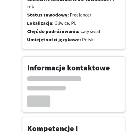
rok
Status zawodowy
:
Freelancer
Lokalizacja
:
Gliwice, PL
Chęć do podróżowania
:
Cały świat
Umiejętności językowe
:
Polski
Informacje kontaktowe
Kompetencje i