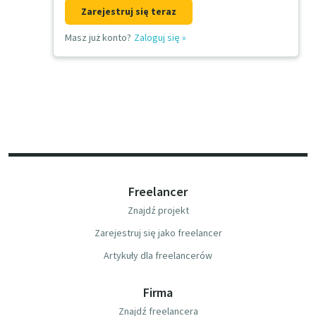
Zarejestruj się teraz
Masz już konto?
Zaloguj się
»
Freelancer
Znajdź projekt
Zarejestruj się jako freelancer
Artykuły dla freelancerów
Firma
Znajdź freelancera