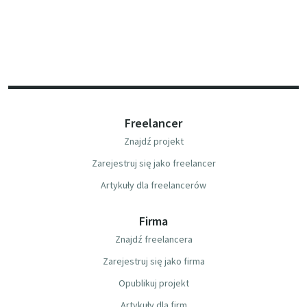
Freelancer
Znajdź projekt
Zarejestruj się jako freelancer
Artykuły dla freelancerów
Firma
Znajdź freelancera
Zarejestruj się jako firma
Opublikuj projekt
Artykuły dla firm