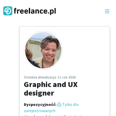
Ostatnia aktualizacja
: 11 cze 2026
Graphic and UX
designer
Dyspozycyjność
:
Tylko dla
zarejestrowanych