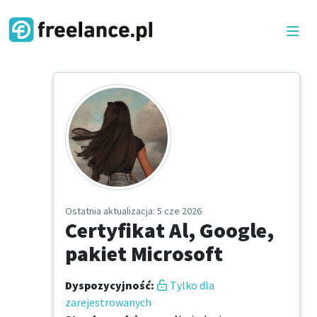
Ostatnia aktualizacja
: 5 cze 2026
Certyfikat Al, Google,
pakiet Microsoft
Dyspozycyjność
:
Tylko dla
zarejestrowanych