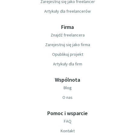
Zarejestruj się jako freelancer
Artykuły dla freelancerów
Firma
Znajdź freelancera
Zarejestruj się jako firma
Opublikuj projekt
Artykuły dla firm
Wspólnota
Blog
O nas
Pomoc i wsparcie
FAQ
Kontakt