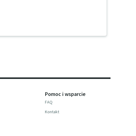
Pomoc i wsparcie
FAQ
Kontakt