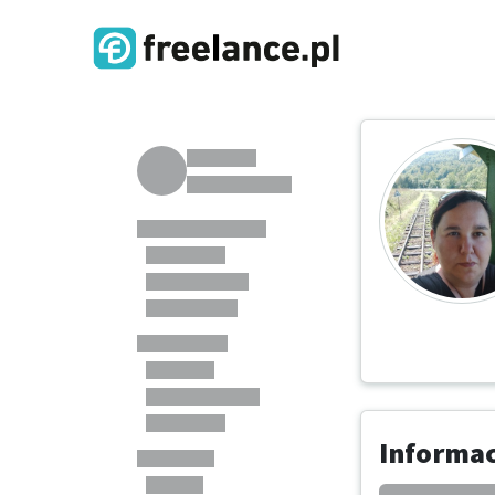
Informa