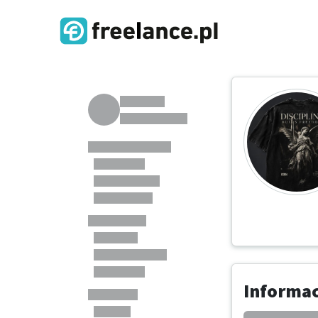
Informa