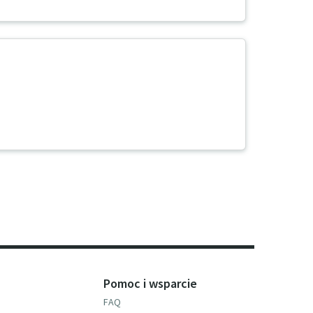
Pomoc i wsparcie
FAQ